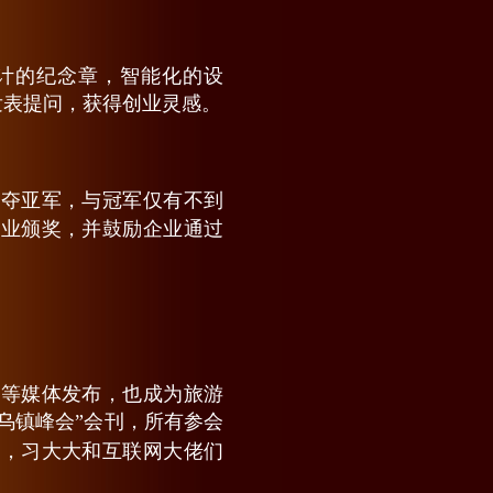
设计的纪念章，智能化的设
发表提问，获得创业灵感。
勇夺亚军，与冠军仅有不到
企业颁奖，并鼓励企业通过
网等媒体发布，也成为旅游
·乌镇峰会”会刊，所有参会
息，习大大和互联网大佬们