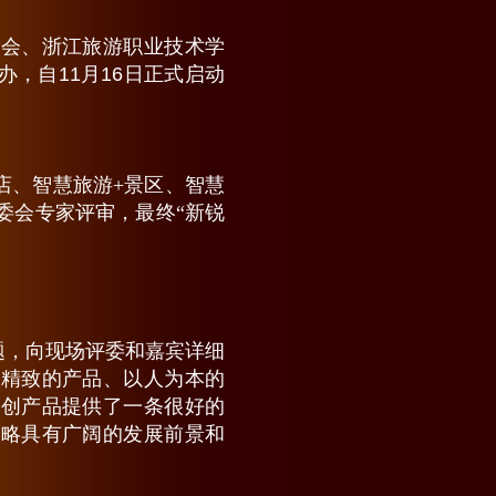
委会、浙江旅游职业技术学
，自11月16日正式启动
店、智慧旅游+景区、智慧
委会专家评审，最终“新锐
题，向现场评委和嘉宾详细
、精致的产品、以人为本的
文创产品提供了一条很好的
战略具有广阔的发展前景和