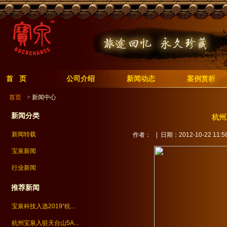
首 页
公司介绍
新闻动态
案例赏析
首页
> 新闻中心
新闻分类
杭州
新闻转载
作者：
| 日期：2012-10-22 11:58
宝泉新闻
行业新闻
推荐新闻
宝泉科技入选2019“杭...
杭州宝泉入驻天台山5A...