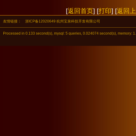
[
返回首页
] [
打印
] [
返回上
友情链接：
浙ICP备12020649 杭州宝泉科技开发有限公司
Processed in 0.133 second(s), mysql: 5 queries, 0.024074 second(s), mem