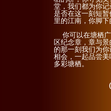
堂，我们都为你记
是否在这一刻短暂
里的江南，你脚下
你可以在塘栖广
区纪念章，章与景
的那一刻我们为你
相会，一起品尝美
多彩塘栖。